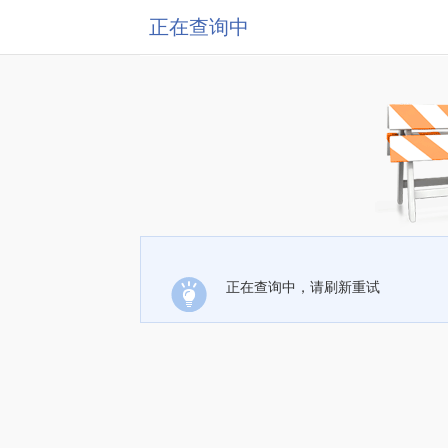
正在查询中
正在查询中，请刷新重试