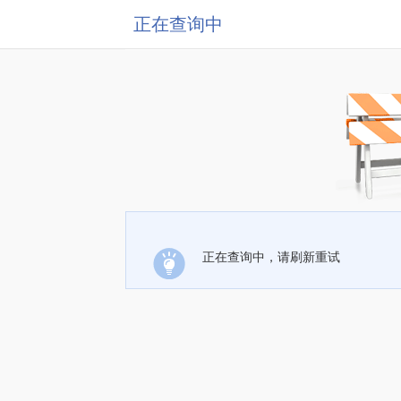
正在查询中
正在查询中，请刷新重试